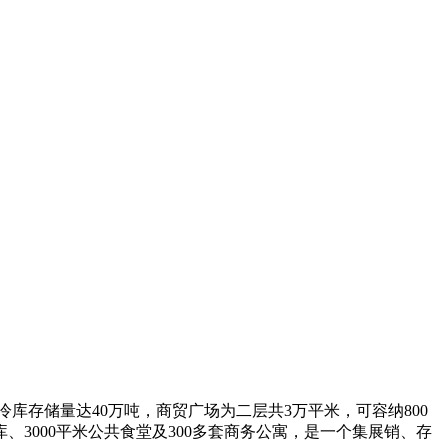
冷库存储量达40万吨，商贸广场为二层共3万平米，可容纳800
库、3000平米公共食堂及300多套商务公寓，是一个集展销、存