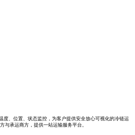
温度、位置、状态监控，为客户提供安全放心可视化的冷链运
主方与承运商方，提供一站运输服务平台。