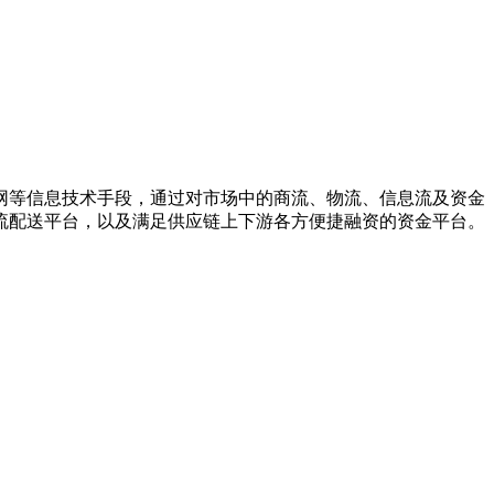
网等信息技术手段，通过对市场中的商流、物流、信息流及资金
流配送平台，以及满足供应链上下游各方便捷融资的资金平台。