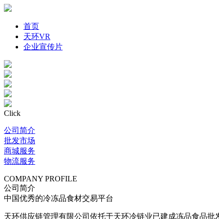
首页
天环VR
企业宣传片
Click
公司简介
批发市场
商城服务
物流服务
COMPANY PROFILE
公司简介
中国优秀的冷冻品食材交易平台
天环供应链管理有限公司依托于天环冷链业已建成冻品食品批