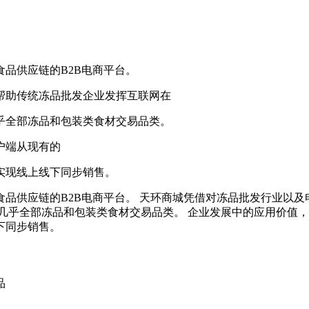
品供应链的B2B电商平台。
帮助传统冻品批发企业发挥互联网在
乎全部冻品和包装类食材交易品类。
户端从现有的
实现线上线下同步销售。
品供应链的B2B电商平台。 天环商城凭借对冻品批发行业以
几乎全部冻品和包装类食材交易品类。 企业发展中的应用价值，
下同步销售。
品