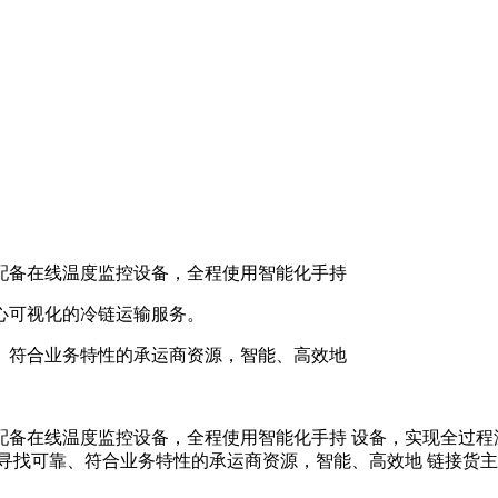
配备在线温度监控设备，全程使用智能化手持
心可视化的冷链运输服务。
、符合业务特性的承运商资源，智能、高效地
配备在线温度监控设备，全程使用智能化手持 设备，实现全过程
寻找可靠、符合业务特性的承运商资源，智能、高效地 链接货