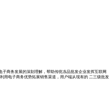
及电子商务发展的深刻理解，帮助传统冻品批发企业发挥互联网
利用电子商务优势拓展销售渠道，用户端从现有的 二三级批发