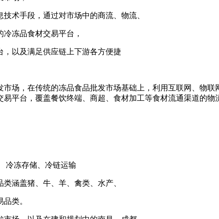
息技术手段，通过对市场中的商流、物流、
的冷冻品食材交易平台，
台，以及满足供应链上下游各方便捷
发市场，在传统的冻品食品批发市场基础上，利用互联网、物联
交易平台，覆盖餐饮终端、商超、食材加工等食材流通渠道的物
 冷冻存储、冷链运输
品类涵盖猪、牛、羊、禽类、水产、
易品类。